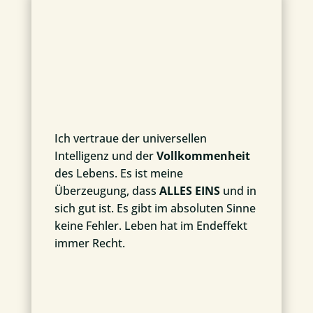
Ich vertraue der universellen
Intelligenz und der
Vollkommenheit
des Lebens. Es ist meine
Überzeugung, dass
ALLES EINS
und in
sich gut ist. Es gibt im absoluten Sinne
keine Fehler. Leben hat im Endeffekt
immer Recht.