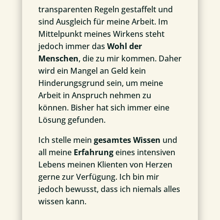
transparenten Regeln gestaffelt und
sind Ausgleich für meine Arbeit. Im
Mittelpunkt meines Wirkens steht
jedoch immer das
Wohl der
Menschen
, die zu mir kommen. Daher
wird ein Mangel an Geld kein
Hinderungsgrund sein, um meine
Arbeit in Anspruch nehmen zu
können. Bisher hat sich immer eine
Lösung gefunden.
Ich stelle mein
gesamtes Wissen
und
all meine
Erfahrung
eines intensiven
Lebens meinen Klienten von Herzen
gerne zur Verfügung. Ich bin mir
jedoch bewusst, dass ich niemals alles
wissen kann.