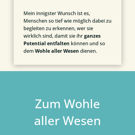
Mein innigster Wunsch ist es,
Menschen so tief wie möglich dabei zu
begleiten zu erkennen, wer sie
wirklich sind, damit sie ihr
ganzes
Potential entfalten
können und so
dem
Wohle aller Wesen
dienen.
Zum Wohle
aller Wesen