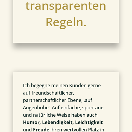
transparenten
Regeln.
Ich begegne meinen Kunden gerne
auf freundschaftlicher,
partnerschaftlicher Ebene, ‚auf
Augenhöhe‘. Auf einfache, spontane
und natürliche Weise haben auch
Humor, Lebendigkeit, Leichtigkeit
und
Freude
ihren wertvollen Platz in