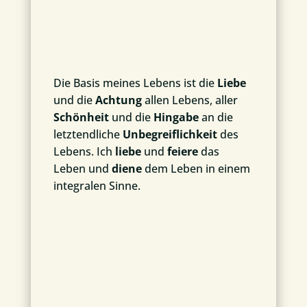
Die Basis meines Lebens ist die
Liebe
und die
Achtung
allen Lebens, aller
Schönheit
und die
Hingabe
an die
letztendliche
Unbegreiflichkeit
des
Lebens. Ich
liebe
und
feiere
das
Leben und
diene
dem Leben in einem
integralen Sinne.