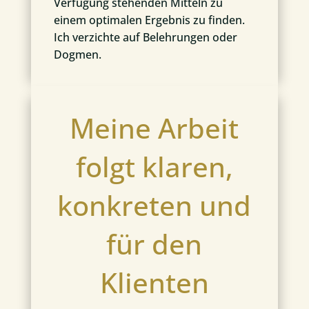
Verfügung stehenden Mitteln zu
einem optimalen Ergebnis zu finden.
Ich verzichte auf Belehrungen oder
Dogmen.
Meine Arbeit
folgt klaren,
konkreten und
für den
Klienten