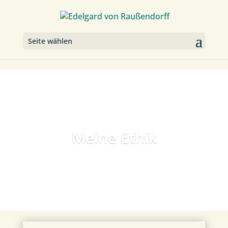
Seite wählen
Meine Ethik