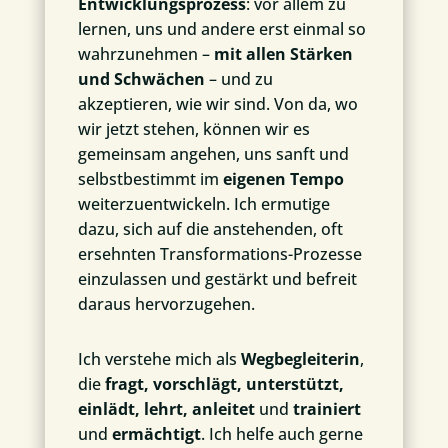
Entwicklungsprozess
: vor allem zu
lernen, uns und andere erst einmal so
wahrzunehmen –
mit allen Stärken
und Schwächen
– und zu
akzeptieren, wie wir sind. Von da, wo
wir jetzt stehen, können wir es
gemeinsam angehen, uns sanft und
selbstbestimmt im
eigenen Tempo
weiterzuentwickeln. Ich ermutige
dazu, sich auf die anstehenden, oft
ersehnten Transformations-Prozesse
einzulassen und gestärkt und befreit
daraus hervorzugehen.
Ich verstehe mich als
Wegbegleiterin
,
die
fragt, vorschlägt, unterstützt,
einlädt, lehrt, anleitet
und
trainiert
und
ermächtigt
. Ich helfe auch gerne