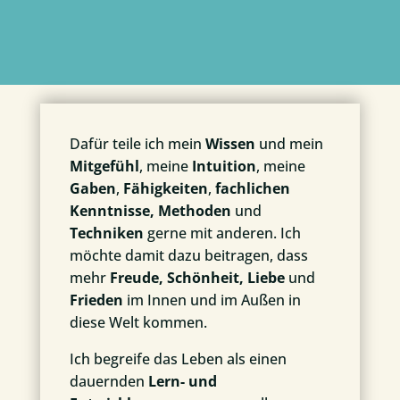
Dafür teile ich mein
Wissen
und mein
Mitgefühl
, meine
Intuition
, meine
Gaben
,
Fähigkeiten
,
fachlichen
Kenntnisse,
Methoden
und
Techniken
gerne mit anderen. Ich
möchte damit dazu beitragen, dass
mehr
Freude, Schönheit, Liebe
und
Frieden
im Innen und im Außen in
diese Welt kommen.
Ich begreife das Leben als einen
dauernden
Lern- und