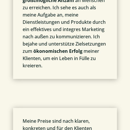
größtmögliche Anzahl
an Menschen
zu erreichen. Ich sehe es auch als
meine Aufgabe an, meine
Dienstleistungen und Produkte durch
ein effektives und integres Marketing
nach außen zu kommunizieren. Ich
bejahe und unterstütze Zielsetzungen
zum
ökonomischen Erfolg
meiner
Klienten, um ein Leben in Fülle zu
kreieren.
Meine Preise sind nach klaren,
konkreten und für den Klienten