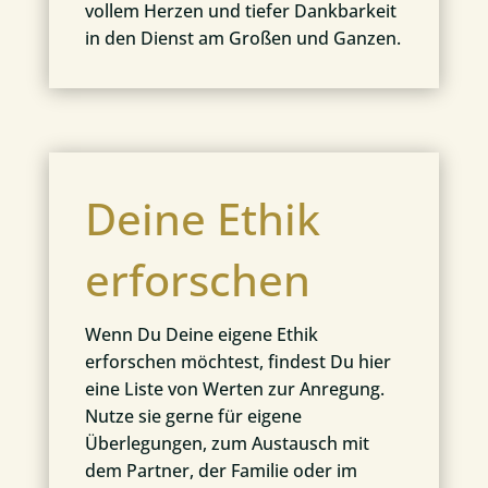
vollem Herzen und tiefer Dankbarkeit
in den Dienst am Großen und Ganzen.
Deine Ethik
erforschen
Wenn Du Deine eigene Ethik
erforschen möchtest, findest Du hier
eine Liste von Werten zur Anregung.
Nutze sie gerne für eigene
Überlegungen, zum Austausch mit
dem Partner, der Familie oder im