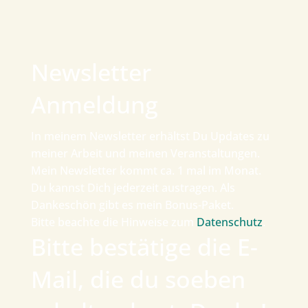
Newsletter
Anmeldung
In meinem Newsletter erhältst Du Updates zu
meiner Arbeit und meinen Veranstaltungen.
Mein Newsletter kommt ca. 1 mal im Monat.
Du kannst Dich jederzeit austragen. Als
Dankeschön gibt es mein Bonus-Paket.
Bitte beachte die Hinweise zum
Datenschutz
.
Bitte bestätige die E-
Mail, die du soeben