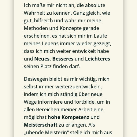
Ich maße mir nicht an, die absolute
Wahrheit zu kennen. Ganz gleich, wie
gut, hilfreich und wahr mir meine
Methoden und Konzepte gerade
erscheinen, es hat sich mir im Laufe
meines Lebens immer wieder gezeigt,
dass ich mich weiter entwickelt habe
und
Neues, Besseres
und
Leichteres
seinen Platz finden darf.
Deswegen bleibt es mir wichtig, mich
selbst immer weiterzuentwickeln,
indem ich mich ständig über neue
Wege informiere und fortbilde, um in
allen Bereichen meiner Arbeit eine
möglichst
hohe Kompetenz
und
Meisterschaft
zu erlangen. Als
„übende Meisterin“ stelle ich mich aus