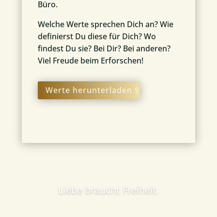
Büro.
Welche Werte sprechen Dich an? Wie
definierst Du diese für Dich? Wo
findest Du sie? Bei Dir? Bei anderen?
Viel Freude beim Erforschen!
Werte herunterladen
Liebe braucht Freiheit.