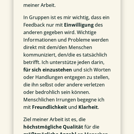
meiner Arbeit.
In Gruppen ist es mir wichtig, dass ein
Feedback nur mit
Einwilligung
des
anderen gegeben wird. Wichtige
Informationen und Probleme werden
direkt mit dem/den Menschen
kommuniziert, den/die es tatsächlich
betrifft. Ich unterstütze jeden darin,
für sich einzustehen
und sich Worten
oder Handlungen entgegen zu stellen,
die ihn selbst oder andere verletzen
oder bedrohlich sein können.
Menschlichen Irrungen begegne ich
mit
Freundlichkeit
und
Klarheit
.
Ziel meiner Arbeit ist es, die
höchstmögliche Qualität
für die