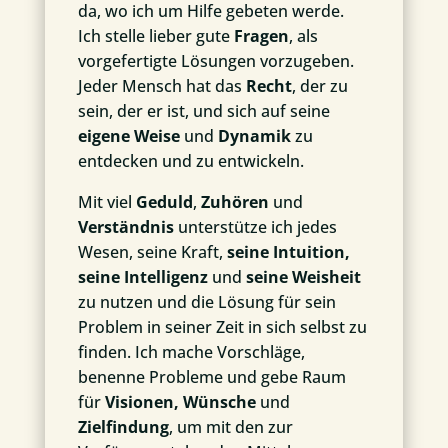
da, wo ich um Hilfe gebeten werde.
Ich stelle lieber gute
Fragen
, als
vorgefertigte Lösungen vorzugeben.
Jeder Mensch hat das
Recht
, der zu
sein, der er ist, und sich auf seine
eigene Weise
und
Dynamik
zu
entdecken und zu entwickeln.
Mit viel
Geduld
,
Zuhören
und
Verständnis
unterstütze ich jedes
Wesen, seine Kraft,
seine Intuition,
seine Intelligenz
und
seine Weisheit
zu nutzen und die Lösung für sein
Problem in seiner Zeit in sich selbst zu
finden. Ich mache Vorschläge,
benenne Probleme und gebe Raum
für
Visionen, Wünsche
und
Zielfindung
, um mit den zur