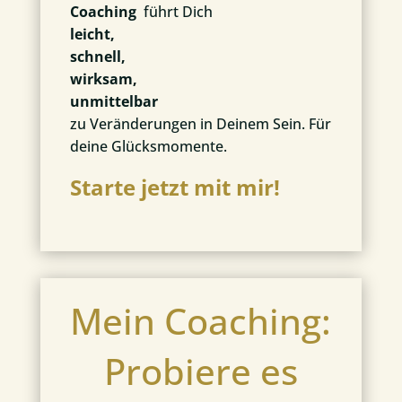
Coaching
führt Dich
leicht,
schnell,
wirksam,
unmittelbar
zu Veränderungen in Deinem Sein. Für
deine Glücksmomente.
Starte jetzt mit mir!
Mein Coaching:
Probiere es