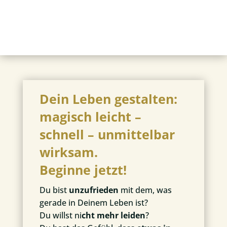
Dein Leben gestalten:
magisch leicht –
schnell – unmittelbar
wirksam.
Beginne jetzt!
Du bist
unzufrieden
mit dem, was
gerade in Deinem Leben ist?
Du willst ni
cht mehr leiden
?