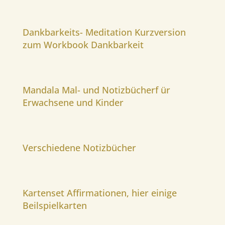
Dankbarkeits- Meditation Kurzversion
zum Workbook Dankbarkeit
Mandala Mal- und Notizbücherf ür
Erwachsene und Kinder
Verschiedene Notizbücher
Kartenset Affirmationen, hier einige
Beilspielkarten