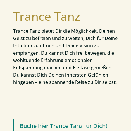
Trance Tanz
Trance Tanz bietet Dir die Möglichkeit, Deinen
Geist zu befreien und zu weiten, Dich für Deine
Intuition zu öffnen und Deine Vision zu
empfangen. Du kannst Dich frei bewegen, die
wohltuende Erfahrung emotionaler
Entspannung machen und Ekstase genießen.
Du kannst Dich Deinen innersten Gefühlen
hingeben – eine spannende Reise zu Dir selbst.
Buche hier Trance Tanz für Dich!