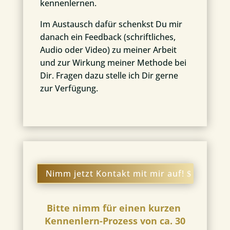
kennenlernen.
Im Austausch dafür schenkst Du mir
danach ein Feedback (schriftliches,
Audio oder Video) zu meiner Arbeit
und zur Wirkung meiner Methode bei
Dir. Fragen dazu stelle ich Dir gerne
zur Verfügung.
Nimm jetzt Kontakt mit mir auf!
Bitte nimm für einen kurzen
Kennenlern-Prozess von ca. 30