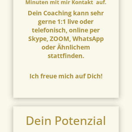
Minuten mit mir
Kontakt
auf.
Dein Coaching kann sehr
gerne 1:1 live oder
telefonisch, online per
Skype, ZOOM, WhatsApp
oder Ähnlichem
stattfinden.
Ich freue mich auf Dich!
Dein Potenzial