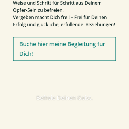
Weise und Schritt für Schritt aus Deinem
Opfer-Sein zu befreien.
Vergeben macht Dich frei! – Frei für Deinen
Erfolg und glückliche, erfüllende Beziehungen!
Buche hier meine Begleitung für
Dich!
Befreie Deinen Geist.