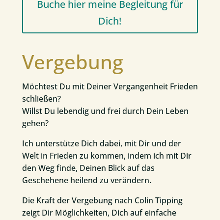
Buche hier meine Begleitung für
Dich!
Vergebung
Möchtest Du mit Deiner Vergangenheit Frieden
schließen?
Willst Du lebendig und frei durch Dein Leben
gehen?
Ich unterstütze Dich dabei, mit Dir und der
Welt in Frieden zu kommen, indem ich mit Dir
den Weg finde, Deinen Blick auf das
Geschehene heilend zu verändern.
Die Kraft der Vergebung nach Colin Tipping
zeigt Dir Möglichkeiten, Dich auf einfache