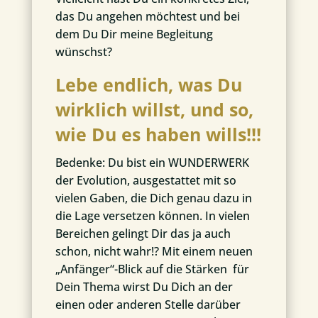
das Du angehen möchtest und bei
dem Du Dir meine Begleitung
wünschst?
Lebe endlich, was Du
wirklich willst, und so,
wie Du es haben wills!!!
Bedenke: Du bist ein WUNDERWERK
der Evolution, ausgestattet mit so
vielen Gaben, die Dich genau dazu in
die Lage versetzen können. In vielen
Bereichen gelingt Dir das ja auch
schon, nicht wahr!? Mit einem neuen
„Anfänger“-Blick auf die Stärken für
Dein Thema wirst Du Dich an der
einen oder anderen Stelle darüber