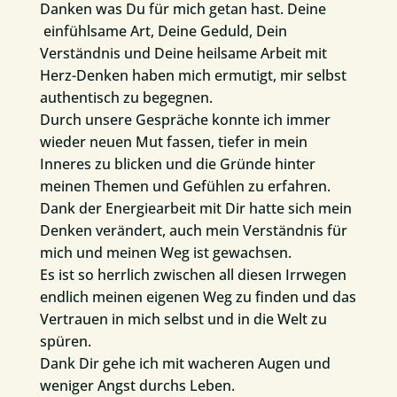
Danken was Du für mich getan hast. Deine
einfühlsame Art, Deine Geduld, Dein
Verständnis und Deine heilsame Arbeit mit
Herz-Denken haben mich ermutigt, mir selbst
authentisch zu begegnen.
Durch unsere Gespräche konnte ich immer
wieder neuen Mut fassen, tiefer in mein
Inneres zu blicken und die Gründe hinter
meinen Themen und Gefühlen zu erfahren.
Dank der Energiearbeit mit Dir hatte sich mein
Denken verändert, auch mein Verständnis für
mich und meinen Weg ist gewachsen.
Es ist so herrlich zwischen all diesen Irrwegen
endlich meinen eigenen Weg zu finden und das
Vertrauen in mich selbst und in die Welt zu
spüren.
Dank Dir gehe ich mit wacheren Augen und
weniger Angst durchs Leben.