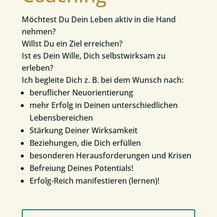
Möchtest Du Dein Leben aktiv in die Hand
nehmen?
Willst Du ein Ziel erreichen?
Ist es Dein Wille, Dich selbstwirksam zu
erleben?
Ich begleite Dich z. B. bei dem Wunsch nach:
beruflicher Neuorientierung
mehr Erfolg in Deinen unterschiedlichen
Lebensbereichen
Stärkung Deiner Wirksamkeit
Beziehungen, die Dich erfüllen
besonderen Herausforderungen und Krisen
Befreiung Deines Potentials!
Erfolg-Reich manifestieren (lernen)!