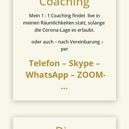
Coaching
Mein 1 : 1 Coaching findet live in
meinen Räumlichkeiten statt, solange
die Corona-Lage es erlaubt.
oder auch – nach Vereinbarung –
per
Telefon – Skype –
WhatsApp – ZOOM-
…