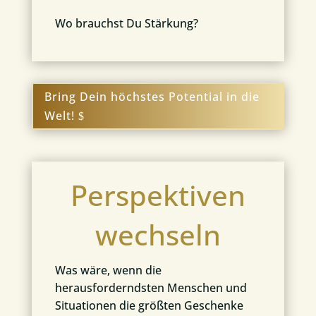
Wo brauchst Du Stärkung?
Bring Dein höchstes Potential in die
Welt!
Perspektiven
wechseln
Was wäre, wenn die
herausforderndsten Menschen und
Situationen die größten Geschenke