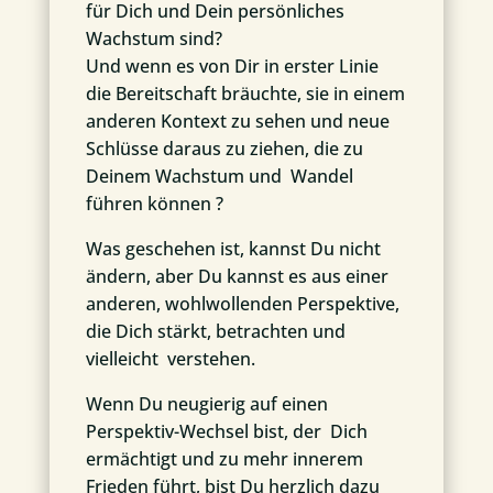
für Dich und Dein persönliches
Wachstum sind?
Und wenn es von Dir in erster Linie
die Bereitschaft bräuchte, sie in einem
anderen Kontext zu sehen und neue
Schlüsse daraus zu ziehen, die zu
Deinem Wachstum und Wandel
führen können ?
Was geschehen ist, kannst Du nicht
ändern, aber Du kannst es aus einer
anderen, wohlwollenden Perspektive,
die Dich stärkt, betrachten und
vielleicht verstehen.
Wenn Du neugierig auf einen
Perspektiv-Wechsel bist, der Dich
ermächtigt und zu mehr innerem
Frieden führt, bist Du herzlich dazu