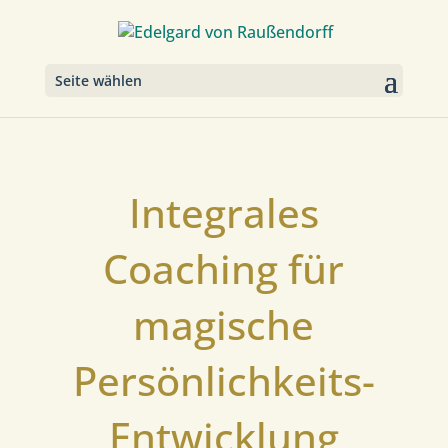
Seite wählen
Integrales
Coaching für
magische
Persönlichkeits-
Entwicklung