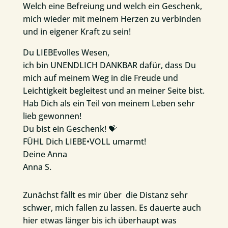
Welch eine Befreiung und welch ein Geschenk,
mich wieder mit meinem Herzen zu verbinden
und in eigener Kraft zu sein!
Du LIEBEvolles Wesen,
ich bin UNENDLICH DANKBAR dafür, dass Du
mich auf meinem Weg in die Freude und
Leichtigkeit begleitest und an meiner Seite bist.
Hab Dich als ein Teil von meinem Leben sehr
lieb gewonnen!
Du bist ein Geschenk! 💝
FÜHL Dich LIEBE•VOLL umarmt!
Deine Anna
Anna S.
Zunächst fällt es mir über die Distanz sehr
schwer, mich fallen zu lassen. Es dauerte auch
hier etwas länger bis ich überhaupt was