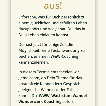
aus!
Erforsche, was für Dich persönlich zu
einem glücklichen und erfüllten Leben
dazugehört und wie genau Du das in
Dein Leben einladen kannst.
Du hast jetzt für einige Zeit die
Möglichkeit, eine Testanwendung zu
buchen, um mein W&W-Coaching
kennenzulernen.
In diesem Termin entscheiden wir
gemeinsam, ob Dein Thema für das
kostenfreie Kennen-lern-Gespräch
geeignet ist. Wenn das der Fall ist,
kannst Du
WWW Wachstum Wandel
Wunderwerk-Coaching
sofort