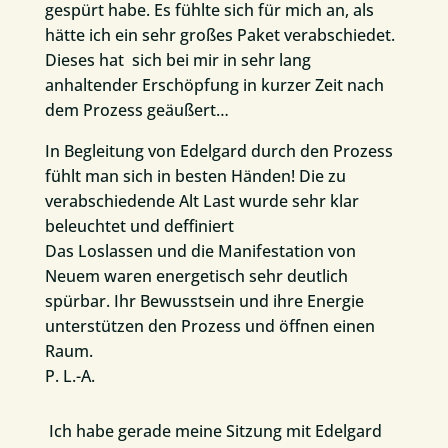
gespürt habe. Es fühlte sich für mich an, als
hätte ich ein sehr großes Paket verabschiedet.
Dieses hat sich bei mir in sehr lang
anhaltender Erschöpfung in kurzer Zeit nach
dem Prozess geäußert…
In Begleitung von Edelgard durch den Prozess
fühlt man sich in besten Händen! Die zu
verabschiedende Alt Last wurde sehr klar
beleuchtet und deffiniert
Das Loslassen und die Manifestation von
Neuem waren energetisch sehr deutlich
spürbar. Ihr Bewusstsein u
nd ihre Energie
unterstützen den Prozess und öffnen einen
Raum.
P. L.-A.
Ich habe gerade meine Sitzung mit Edelgard