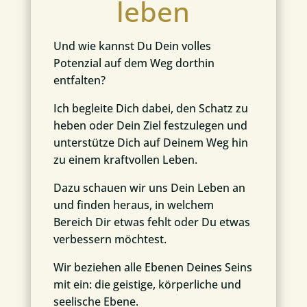
leben
Und wie kannst Du Dein volles
Potenzial auf dem Weg dorthin
entfalten?
Ich begleite Dich dabei, den Schatz zu
heben oder Dein Ziel festzulegen und
unterstütze Dich auf Deinem Weg hin
zu einem kraftvollen Leben.
Dazu schauen wir uns Dein Leben an
und finden heraus, in welchem
Bereich Dir etwas fehlt oder Du etwas
verbessern möchtest.
Wir beziehen alle Ebenen Deines Seins
mit ein: die geistige, körperliche und
seelische Ebene.