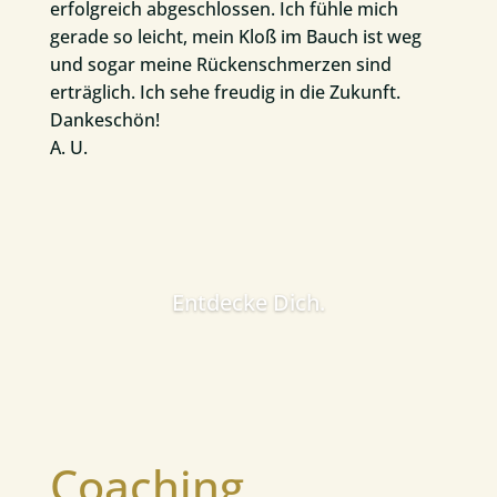
erfolgreich abgeschlossen. Ich fühle mich
gerade so leicht, mein Kloß im Bauch ist weg
und sogar meine Rückenschmerzen sind
erträglich. Ich sehe freudig in die Zukunft.
Dankeschön!
A. U.
Entdecke Dich.
Coaching