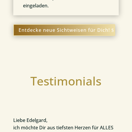
eingeladen.
Entdecke neue Sichtweisen für Dich!
Testimonials
Liebe Edelgard,
ich möchte Dir aus tiefsten Herzen für ALLES