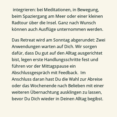
integrieren: bei Meditationen, in Bewegung,
beim Spaziergang am Meer oder einer kleinen
Radtour über die Insel. Ganz nach Wunsch
können auch Ausflüge unternommen werden.
Das Retreat wird am Sonntag abgerundet: Zwei
Anwendungen warten auf Dich. Wir sorgen
dafür, dass Du gut auf den Alltag ausgerichtet
bist, legen erste Handlungsschritte fest und
führen vor der Mittagspause ein
Abschlussgespräch mit Feedback. Im
Anschluss daran hast Du die Wahl zur Abreise
oder das Wochenende nach Belieben mit einer
weiteren Übernachtung ausklingen zu lassen,
bevor Du Dich wieder in Deinen Alltag begibst.