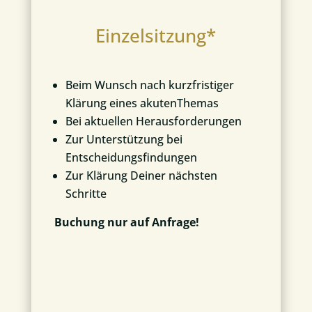
Einzelsitzung*
Beim Wunsch nach kurzfristiger
Klärung eines akutenThemas
Bei aktuellen Herausforderungen
Zur Unterstützung bei
Entscheidungsfindungen
Zur Klärung Deiner nächsten
Schritte
Buchung nur auf Anfrage!