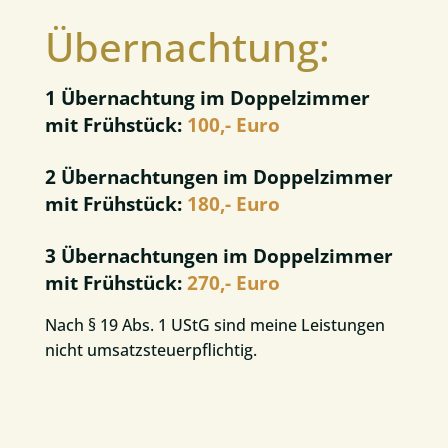
Übernachtung:
1 Übernachtung im Doppelzimmer
mit Frühstück:
100,- Euro
2 Übernachtungen im Doppelzimmer
mit Frühstück:
180,- Euro
3 Übernachtungen im Doppelzimmer
mit Frühstück:
270,- Euro
Nach § 19 Abs. 1 UStG sind meine Leistungen
nicht umsatzsteuerpflichtig.