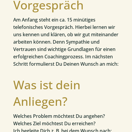
Vorgespräch
Am Anfang steht ein ca. 15 minütiges
telefonisches Vorgespräch. Hierbei lernen wir
uns kennen und klären, ob wir gut miteinander
arbeiten können. Denn Sympathie und
Vertrauen sind wichtige Grundlagen für einen
erfolgreichen Coachingprozess. Im nächsten
Schritt formulierst Du Deinen Wunsch an mich:
Was ist dein
Anliegen?
Welches Problem möchtest Du angehen?
Welches Ziel möchtest Du erreichen?
Ich begleite Dich z. B. bei dem Wunsch nach: