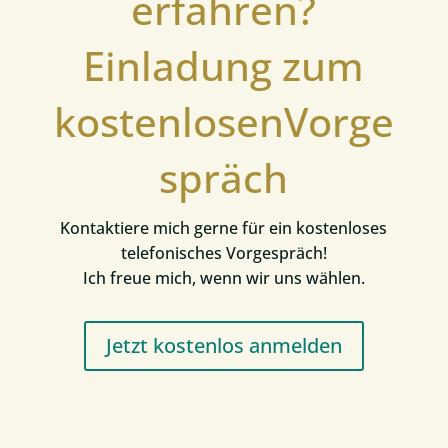
erfahren?
Einladung zum
kostenlosenVorge
spräch
Kontaktiere mich gerne für ein kostenloses
telefonisches Vorgespräch!
Ich freue mich, wenn wir uns wählen.
Jetzt kostenlos anmelden