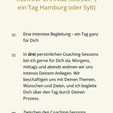
ein Tag Hamburg oder Sylt)
=
Eine intensive Begleitung – ein Tag ganz
für Dich
=
In
drei
persönlichen Coaching-Sessions
bin ich gerne für Dich da: Morgens,
mittags und abends widmen wir uns
intensiv Deinem Anliegen. Wir
beschäftigen uns mit Deinen Themen,
Wünschen und Zielen, und ich begleite
Dich über den Tag durch Deinen
Prozess.
Zwischen den Coaching-Sessions