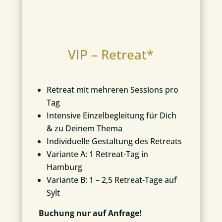
VIP – Retreat*
Retreat mit mehreren Sessions pro
Tag
Intensive Einzelbegleitung für Dich
& zu Deinem Thema
Individuelle Gestaltung des Retreats
Variante A: 1 Retreat-Tag in
Hamburg
Variante B: 1 – 2,5 Retreat-Tage auf
Sylt
Buchung nur auf Anfrage!