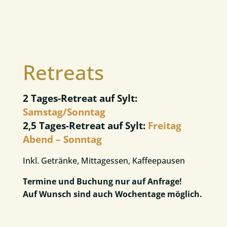
Retreats
2 Tages-Retreat auf Sylt:
Samstag/Sonntag
2,5 Tages-Retreat auf Sylt:
Freitag
Abend – Sonntag
Inkl. Getränke, Mittagessen, Kaffeepausen
Termine und Buchung nur auf Anfrage!
Auf Wunsch sind auch Wochentage möglich.