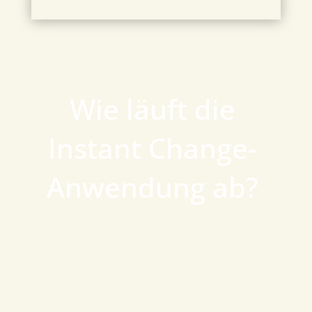
Wie läuft die
Instant Change-
Anwendung ab?