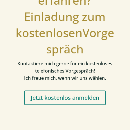
erfahren?
Einladung zum
kostenlosenVorge
spräch
Kontaktiere mich gerne für ein kostenloses
telefonisches Vorgespräch!
Ich freue mich, wenn wir uns wählen.
Jetzt kostenlos anmelden