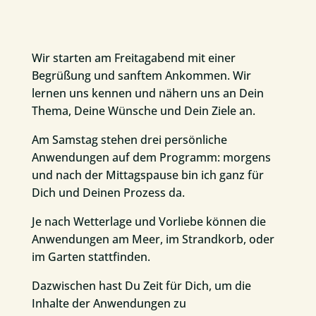
Wir starten am Freitagabend mit einer
Begrüßung und sanftem Ankommen. Wir
lernen uns kennen und nähern uns an Dein
Thema, Deine Wünsche und Dein Ziele an.
Am Samstag stehen drei persönliche
Anwendungen auf dem Programm: morgens
und nach der Mittagspause bin ich ganz für
Dich und Deinen Prozess da.
Je nach Wetterlage und Vorliebe können die
Anwendungen am Meer, im Strandkorb, oder
im Garten stattfinden.
Dazwischen hast Du Zeit für Dich, um die
Inhalte der Anwendungen zu