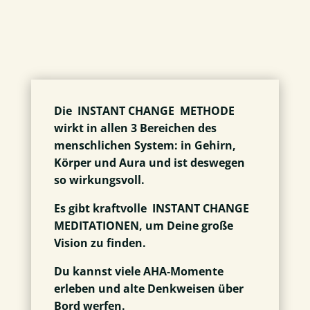
Die
INSTANT CHANGE
METHODE
wirkt in allen 3 Bereichen des
menschlichen System: in Gehirn,
Körper und Aura und ist deswegen
so wirkungsvoll.
Es gibt kraftvolle
INSTANT CHANGE
MEDITATIONEN, um Deine große
Vision zu finden.
Du kannst viele AHA-Momente
erleben und alte Denkweisen über
Bord werfen.