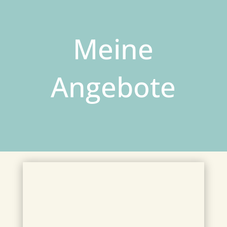
Meine
Angebote