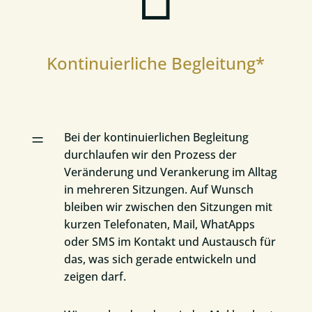
Kontinuierliche Begleitung*
=
Bei der kontinuierlichen Begleitung
durchlaufen wir den Prozess der
Veränderung und Verankerung im Alltag
in mehreren Sitzungen. Auf Wunsch
bleiben wir zwischen den Sitzungen mit
kurzen Telefonaten, Mail, WhatApps
oder SMS im Kontakt und Austausch für
das, was sich gerade entwickeln und
zeigen darf.