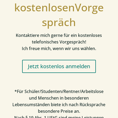
kostenlosenVorge
spräch
Kontaktiere mich gerne für ein kostenloses
telefonisches Vorgespräch!
Ich freue mich, wenn wir uns wählen.
Jetzt kostenlos anmelden
*Für Schüler/Studenten/Rentner/Arbeitslose
und Menschen in besonderen
Lebensumständen biete ich nach Rücksprache
besondere Preise an.
Nach § 19 Abs. 1 UStG sind meine Leistungen