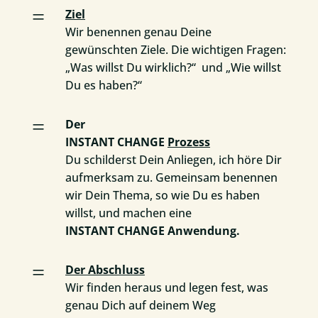
=
Ziel
Wir benennen genau Deine
gewünschten Ziele. Die wichtigen Fragen:
„Was willst Du wirklich?“ und „Wie willst
Du es haben?“
=
Der
INSTANT CHANGE
Prozess
Du schilderst Dein Anliegen, ich höre Dir
aufmerksam zu. Gemeinsam benennen
wir Dein Thema, so wie Du es haben
willst, und machen eine
INSTANT CHANGE Anwendung.
=
Der Abschluss
Wir finden heraus und legen fest, was
genau Dich auf deinem Weg