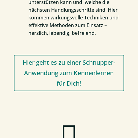
unterstützen kann und welche die
nächsten Handlungsschritte sind. Hier
kommen wirkungsvolle Techniken und
effektive Methoden zum Einsatz –
herzlich, lebendig, befreiend.
Hier geht es zu einer Schnupper-
Anwendung zum Kennenlernen
für Dich!
