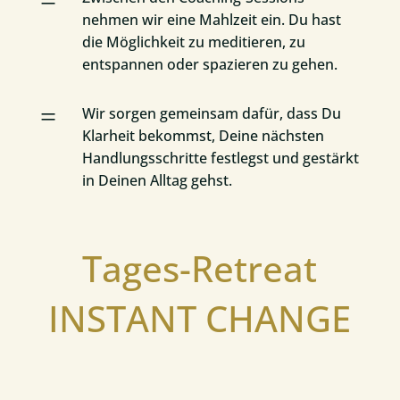
=
nehmen wir eine Mahlzeit ein. Du hast
die Möglichkeit zu meditieren, zu
entspannen oder spazieren zu gehen.
=
Wir sorgen gemeinsam dafür, dass Du
Klarheit bekommst, Deine nächsten
Handlungsschritte festlegst und gestärkt
in Deinen Alltag gehst.
Tages-Retreat
INSTANT CHANGE