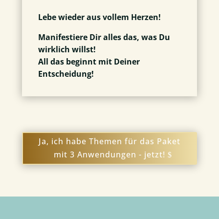
Lebe wieder aus vollem Herzen!
Manifestiere Dir alles das, was Du
wirklich willst!
All das beginnt mit Deiner
Entscheidung!
Ja, ich habe Themen für das Paket
mit 3 Anwendungen - jetzt!