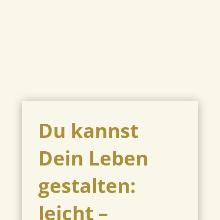
Du kannst
Dein Leben
gestalten:
leicht –