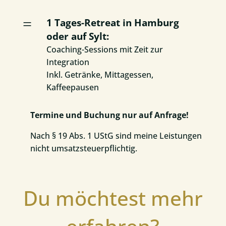
=
1 Tages-Retreat in Hamburg
oder auf Sylt:
Coaching-Sessions mit Zeit zur
Integration
Inkl. Getränke, Mittagessen,
Kaffeepausen
Termine und Buchung nur auf Anfrage!
Nach § 19 Abs. 1 UStG sind meine Leistungen
nicht umsatzsteuerpflichtig.
Du möchtest mehr