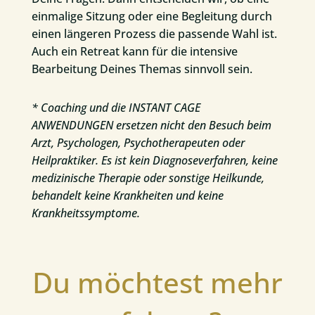
einmalige Sitzung oder eine Begleitung durch
einen längeren Prozess die passende Wahl ist.
Auch ein Retreat kann für die intensive
Bearbeitung Deines Themas sinnvoll sein.
* Coaching und die INSTANT CAGE
ANWENDUNGEN ersetzen nicht den Besuch beim
Arzt, Psychologen, Psychotherapeuten oder
Heilpraktiker. Es ist kein Diagnoseverfahren, keine
medizinische Therapie oder sonstige Heilkunde,
behandelt keine Krankheiten und keine
Krankheitssymptome.
Du möchtest mehr