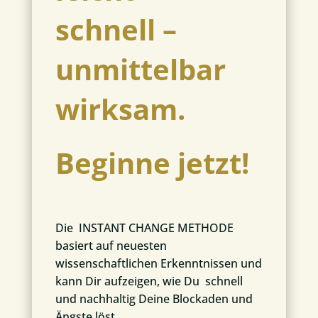
schnell –
unmittelbar
wirksam.
Beginne jetzt!
Die INSTANT CHANGE METHODE
basiert auf neuesten
wissenschaftlichen Erkenntnissen und
kann Dir aufzeigen, wie Du schnell
und nachhaltig Deine Blockaden und
Ängste löst.