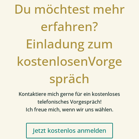
Du möchtest mehr
erfahren?
Einladung zum
kostenlosenVorge
spräch
Kontaktiere mich gerne für ein kostenloses
telefonisches Vorgespräch!
Ich freue mich, wenn wir uns wählen.
Jetzt kostenlos anmelden