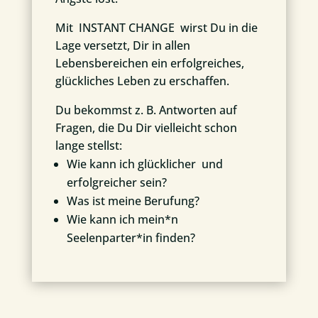
Mit INSTANT CHANGE wirst Du in die
Lage versetzt, Dir in allen
Lebensbereichen ein erfolgreiches,
glückliches Leben zu erschaffen.
Du bekommst z. B. Antworten auf
Fragen, die Du Dir vielleicht schon
lange stellst:
Wie kann ich glücklicher und
erfolgreicher sein?
Was ist meine Berufung?
Wie kann ich mein*n
Seelenparter*in finden?