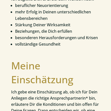
beruflicher Neuorientierung
mehr Erfolg in Deinen unterschiedlichen
Lebensbereichen
Stärkung Deiner Wirksamkeit
Beziehungen, die Dich erfüllen
besonderen Herausforderungen und Krisen
vollständige Gesundheit
Meine
Einschätzung
Ich gebe eine Einschätzung ab, ob ich für Dein
Anliegen die richtige Ansprechpartnerin* bin,
erläutere Dir die Konditionen und bin offen für
Deine Fragen. Dann entscheiden wir, ob eine