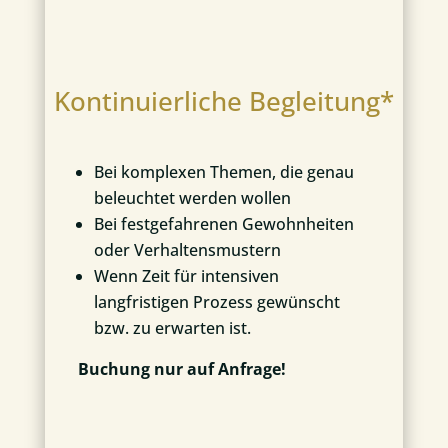
Kontinuierliche Begleitung*
Bei komplexen Themen, die genau
beleuchtet werden wollen
Bei festgefahrenen Gewohnheiten
oder Verhaltensmustern
Wenn Zeit für intensiven
langfristigen Prozess gewünscht
bzw. zu erwarten ist.
Buchung nur auf Anfrage!