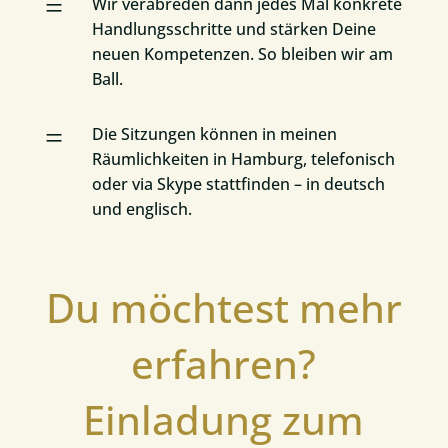
=
Wir verabreden dann jedes Mal konkrete
Handlungsschritte und stärken Deine
neuen Kompetenzen. So bleiben wir am
Ball.
=
Die Sitzungen können in meinen
Räumlichkeiten in Hamburg, telefonisch
oder via Skype stattfinden – in deutsch
und englisch.
Du möchtest mehr
erfahren?
Einladung zum