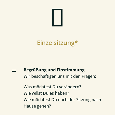

Einzelsitzung*
=
Begrüßung und Einstimmung
Wir beschäftigen uns mit den Fragen:
Was möchtest Du verändern?
Wie willst Du es haben?
Wie möchtest Du nach der Sitzung nach
Hause gehen?