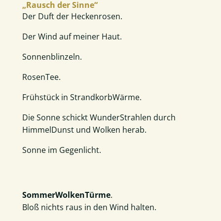
„Rausch der Sinne“
Der Duft der Heckenrosen.
Der Wind auf meiner Haut.
Sonnenblinzeln.
RosenTee.
Frühstück in StrandkorbWärme.
Die Sonne schickt WunderStrahlen durch
HimmelDunst und Wolken herab.
Sonne im Gegenlicht.
SommerWolkenTürme
.
Bloß nichts raus in den Wind halten.