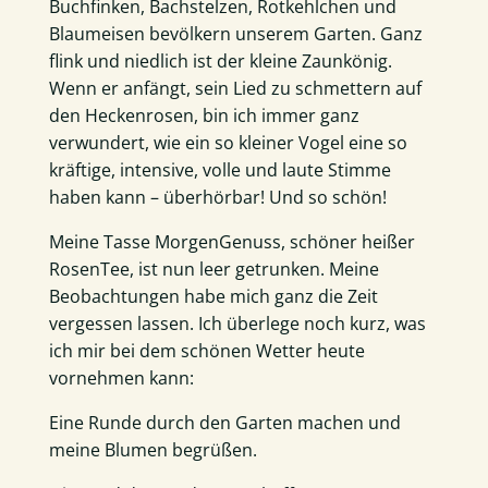
Buchfinken, Bachstelzen, Rotkehlchen und
Blaumeisen bevölkern unserem Garten. Ganz
flink und niedlich ist der kleine Zaunkönig.
Wenn er anfängt, sein Lied zu schmettern auf
den Heckenrosen, bin ich immer ganz
verwundert, wie ein so kleiner Vogel eine so
kräftige, intensive, volle und laute Stimme
haben kann – überhörbar! Und so schön!
Meine Tasse MorgenGenuss, schöner heißer
RosenTee, ist nun leer getrunken. Meine
Beobachtungen habe mich ganz die Zeit
vergessen lassen. Ich überlege noch kurz, was
ich mir bei dem schönen Wetter heute
vornehmen kann:
Eine Runde durch den Garten machen und
meine Blumen begrüßen.