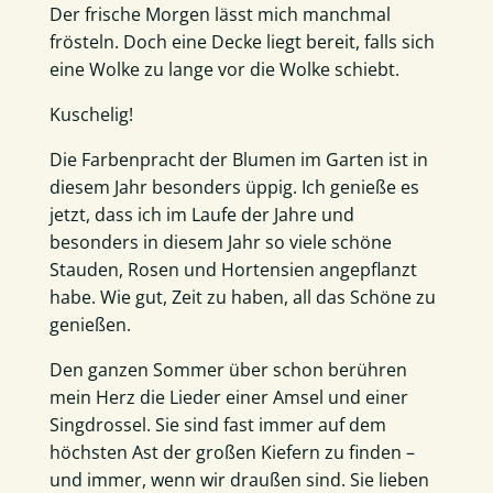
Der frische Morgen lässt mich manchmal
frösteln. Doch eine Decke liegt bereit, falls sich
eine Wolke zu lange vor die Wolke schiebt.
Kuschelig!
Die Farbenpracht der Blumen im Garten ist in
diesem Jahr besonders üppig. Ich genieße es
jetzt, dass ich im Laufe der Jahre und
besonders in diesem Jahr so viele schöne
Stauden, Rosen und Hortensien angepflanzt
habe. Wie gut, Zeit zu haben, all das Schöne zu
genießen.
Den ganzen Sommer über schon berühren
mein Herz die Lieder einer Amsel und einer
Singdrossel. Sie sind fast immer auf dem
höchsten Ast der großen Kiefern zu finden –
und immer, wenn wir draußen sind. Sie lieben