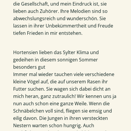
die Gesellschaft, und mein Eindruck ist, sie
lieben auch Zuhörer. Ihre Melodien sind so
abwechslungsreich und wunderschön. Sie
lassen in ihrer Unbekümmertheit und Freude
tiefen Frieden in mir entstehen.
Hortensien lieben das Sylter Klima und
gedeihen in diesem sonnigen Sommer
besonders gut
Immer mal wieder tauchen viele verschiedene
kleine Vögel auf, die auf unserem Rasen ihr
Futter suchen. Sie wagen sich dabei dicht an
mich heran, ganz zutraulich! Wir kennen uns ja
nun auch schon eine ganze Weile. Wenn die
Schnäbelchen voll sind, fliegen sie emsig und
eilig davon. Die Jungen in ihren versteckten
Nestern warten schon hungrig. Auch