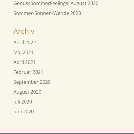
GenussSommerFeelings! August 2020
Sommer-Sonnen-Wende 2020
Archiv
April 2022
Mai 2021
April 2021
Februar 2021
September 2020
August 2020
Juli 2020
Juni 2020