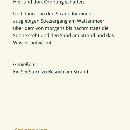
Hier und dort Ordnung schaffen.
Und dann – an den Strand für einen
ausgiebigen Spaziergang am Wattenmeer,
über dem von morgens bis nachmittags die
Sonne steht und den Sand am Strand und das
Wasser aufwärmt.
Genießen!!!
Ein SeeStern zu Besuch am Strand.