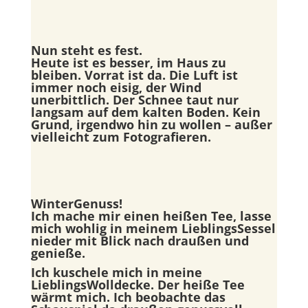
Nun steht es fest.
Heute ist es besser, im Haus zu
bleiben. Vorrat ist da. Die Luft ist
immer noch eisig, der Wind
unerbittlich. Der Schnee taut nur
langsam auf dem kalten Boden. Kein
Grund, irgendwo hin zu wollen – außer
vielleicht zum Fotografieren.
WinterGenuss!
Ich mache mir einen heißen Tee, lasse
mich wohlig in meinem LieblingsSessel
nieder mit Blick nach draußen und
genieße.
Ich kuschele mich in meine
LieblingsWolldecke. Der heiße Tee
wärmt mich. Ich beobachte das