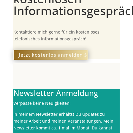
Informationsgespräc
Kontaktiere mich gerne für ein kostenloses
telefonisches Infprmationsgespräch!
Jetzt kostenlos anmelden
Newsletter Anmeldung
Verpasse keine Neuigkeiten!
In meinem Newsletter erhältst Du Updates zu
meiner Arbeit und meinen Veranstaltungen. Mein
Newsletter kommt ca. 1 mal im Monat. Du kannst