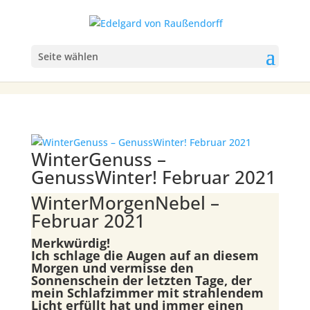
Seite wählen
WinterGenuss –
GenussWinter! Februar 2021
WinterMorgenNebel –
Februar 2021
Merkwürdig!
Ich schlage die Augen auf an diesem
Morgen und vermisse den
Sonnenschein der letzten Tage, der
mein Schlafzimmer mit strahlendem
Licht erfüllt hat und immer einen