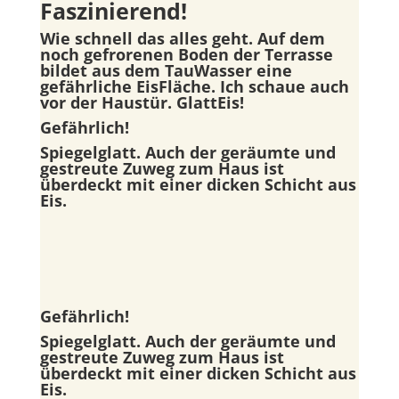
Faszinierend!
Wie schnell das alles geht. Auf dem
noch gefrorenen Boden der Terrasse
bildet aus dem TauWasser eine
gefährliche EisFläche. Ich schaue auch
vor der Haustür. GlattEis!
Gefährlich!
Spiegelglatt. Auch der geräumte und
gestreute Zuweg zum Haus ist
überdeckt mit einer dicken Schicht aus
Eis.
Gefährlich!
Spiegelglatt. Auch der geräumte und
gestreute Zuweg zum Haus ist
überdeckt mit einer dicken Schicht aus
Eis.