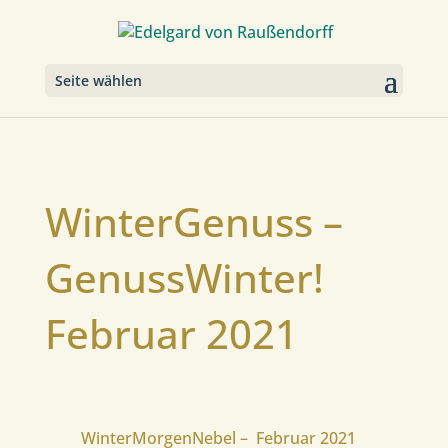
Seite wählen
WinterGenuss –
GenussWinter!
Februar 2021
WinterMorgenNebel – Februar 2021