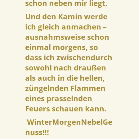
schon neben mir liegt.
Und den Kamin werde
ich gleich anmachen –
ausnahmsweise schon
einmal morgens, so
dass ich zwischendurch
sowohl nach draußen
als auch in die hellen,
züngelnden Flammen
eines prasselnden
Feuers schauen kann.
WinterMorgenNebelGe
nuss!!!