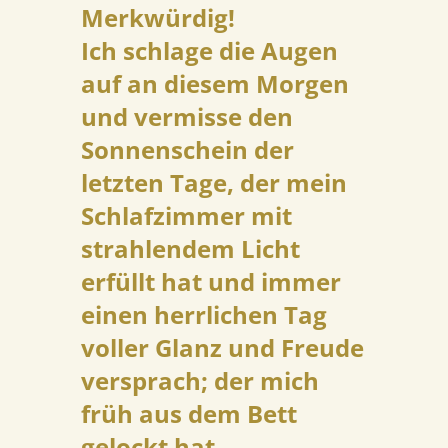
Merkwürdig!
Ich schlage die Augen
auf an diesem Morgen
und vermisse den
Sonnenschein der
letzten Tage, der mein
Schlafzimmer mit
strahlendem Licht
erfüllt hat und immer
einen herrlichen Tag
voller Glanz und Freude
versprach; der mich
früh aus dem Bett
gelockt hat.