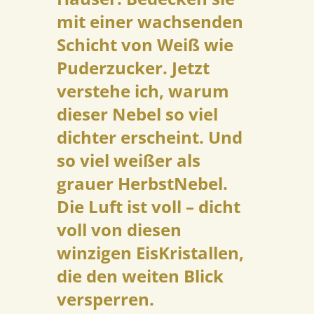
mit einer wachsenden
Schicht von Weiß wie
Puderzucker. Jetzt
verstehe ich, warum
dieser Nebel so viel
dichter erscheint. Und
so viel weißer als
grauer HerbstNebel.
Die Luft ist voll – dicht
voll von diesen
winzigen EisKristallen,
die den weiten Blick
versperren.