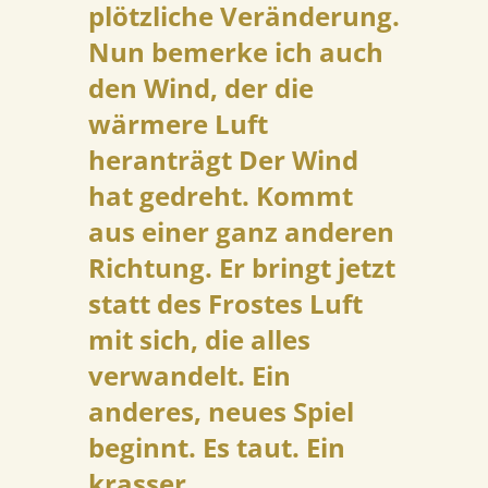
plötzliche Veränderung.
Nun bemerke ich auch
den Wind, der die
wärmere Luft
heranträgt Der Wind
hat gedreht. Kommt
aus einer ganz anderen
Richtung. Er bringt jetzt
statt des Frostes Luft
mit sich, die alles
verwandelt. Ein
anderes, neues Spiel
beginnt. Es taut. Ein
krasser