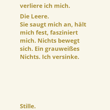
verliere ich mich.
Die Leere.
Sie saugt mich an, hält
mich fest, fasziniert
mich. Nichts bewegt
sich. Ein grauweißes
Nichts. Ich versinke.
Stille.