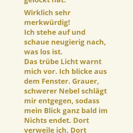
Wirklich sehr
merkwürdig!
Ich stehe auf und
schaue neugierig nach,
was los ist.
Das trübe Licht warnt
mich vor. Ich blicke aus
dem Fenster. Grauer,
schwerer Nebel schlägt
mir entgegen, sodass
mein Blick ganz bald im
Nichts endet. Dort
verweile ich. Dort