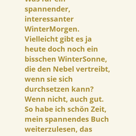
spannender,
interessanter
WinterMorgen.
Vielleicht gibt es ja
heute doch noch ein
bisschen WinterSonne,
die den Nebel vertreibt,
wenn sie sich
durchsetzen kann?
Wenn nicht, auch gut.
So habe ich schön Zeit,
mein spannendes Buch
weiterzulesen, das