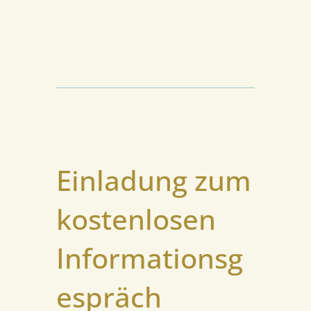
Einladung zum
kostenlosen
Informationsg
espräch