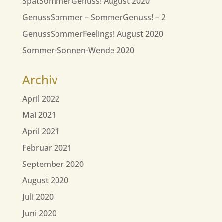
SpätSommerGenuss! August 2020
GenussSommer – SommerGenuss! – 2
GenussSommerFeelings! August 2020
Sommer-Sonnen-Wende 2020
Archiv
April 2022
Mai 2021
April 2021
Februar 2021
September 2020
August 2020
Juli 2020
Juni 2020