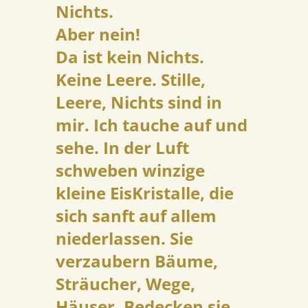
Nichts.
Aber nein!
Da ist kein Nichts.
Keine Leere. Stille,
Leere, Nichts sind in
mir. Ich tauche auf und
sehe. In der Luft
schweben winzige
kleine EisKristalle, die
sich sanft auf allem
niederlassen. Sie
verzaubern Bäume,
Sträucher, Wege,
Häuser. Bedecken sie