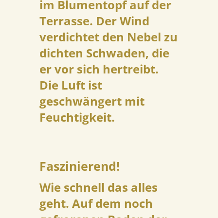
im Blumentopf auf der
Terrasse. Der Wind
verdichtet den Nebel zu
dichten Schwaden, die
er vor sich hertreibt.
Die Luft ist
geschwängert mit
Feuchtigkeit.
Faszinierend!
Wie schnell das alles
geht. Auf dem noch