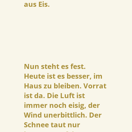
aus Eis.
Nun steht es fest.
Heute ist es besser, im
Haus zu bleiben. Vorrat
ist da. Die Luft ist
immer noch eisig, der
Wind unerbittlich. Der
Schnee taut nur