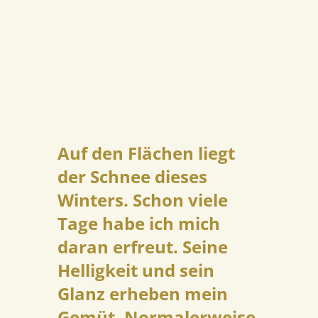
Auf den Flächen liegt
der Schnee dieses
Winters. Schon viele
Tage habe ich mich
daran erfreut. Seine
Helligkeit und sein
Glanz erheben mein
Gemüt. Normalerweise.