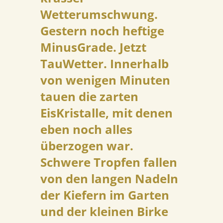
Wetterumschwung.
Gestern noch heftige
MinusGrade. Jetzt
TauWetter. Innerhalb
von wenigen Minuten
tauen die zarten
EisKristalle, mit denen
eben noch alles
überzogen war.
Schwere Tropfen fallen
von den langen Nadeln
der Kiefern im Garten
und der kleinen Birke