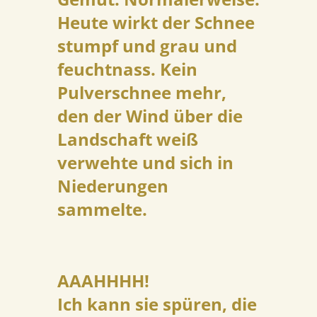
Heute wirkt der Schnee
stumpf und grau und
feuchtnass. Kein
Pulverschnee mehr,
den der Wind über die
Landschaft weiß
verwehte und sich in
Niederungen
sammelte.
AAAHHHH!
Ich kann sie spüren, die