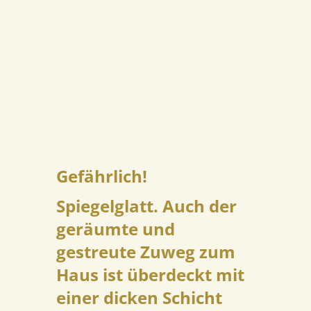
Gefährlich!
Spiegelglatt. Auch der
geräumte und
gestreute Zuweg zum
Haus ist überdeckt mit
einer dicken Schicht