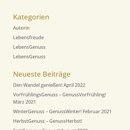
Kategorien
Autorin
Lebensfreude
LebensGenuss
LebensGenuss
Neueste Beiträge
Den Wandel genießen! April 2022
VorFrühlingsGenuss – GenussVorFrühling!
März 2021
WinterGenuss – GenussWinter! Februar 2021
HerbstGenuss – GenussHerbst!