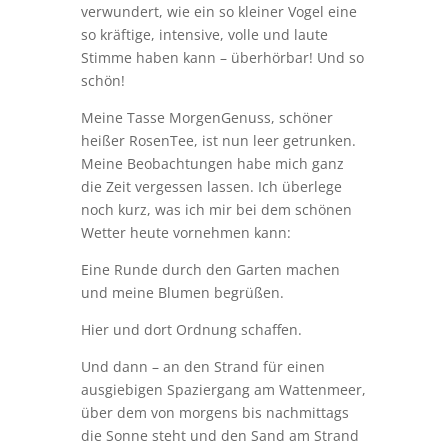
verwundert, wie ein so kleiner Vogel eine
so kräftige, intensive, volle und laute
Stimme haben kann – überhörbar! Und so
schön!
Meine Tasse MorgenGenuss, schöner
heißer RosenTee, ist nun leer getrunken.
Meine Beobachtungen habe mich ganz
die Zeit vergessen lassen. Ich überlege
noch kurz, was ich mir bei dem schönen
Wetter heute vornehmen kann:
Eine Runde durch den Garten machen
und meine Blumen begrüßen.
Hier und dort Ordnung schaffen.
Und dann – an den Strand für einen
ausgiebigen Spaziergang am Wattenmeer,
über dem von morgens bis nachmittags
die Sonne steht und den Sand am Strand