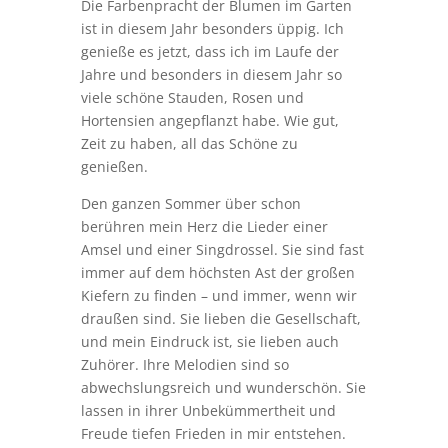
Die Farbenpracht der Blumen im Garten
ist in diesem Jahr besonders üppig. Ich
genieße es jetzt, dass ich im Laufe der
Jahre und besonders in diesem Jahr so
viele schöne Stauden, Rosen und
Hortensien angepflanzt habe. Wie gut,
Zeit zu haben, all das Schöne zu
genießen.
Den ganzen Sommer über schon
berühren mein Herz die Lieder einer
Amsel und einer Singdrossel. Sie sind fast
immer auf dem höchsten Ast der großen
Kiefern zu finden – und immer, wenn wir
draußen sind. Sie lieben die Gesellschaft,
und mein Eindruck ist, sie lieben auch
Zuhörer. Ihre Melodien sind so
abwechslungsreich und wunderschön. Sie
lassen in ihrer Unbekümmertheit und
Freude tiefen Frieden in mir entstehen.