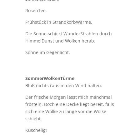
RosenTee.
Frühstück in StrandkorbWärme.
Die Sonne schickt WunderStrahlen durch
HimmelDunst und Wolken herab.
Sonne im Gegenlicht.
SommerWolkenTürme
.
Bloß nichts raus in den Wind halten.
Der frische Morgen lässt mich manchmal
frösteln. Doch eine Decke liegt bereit, falls
sich eine Wolke zu lange vor die Wolke
schiebt.
Kuschelig!