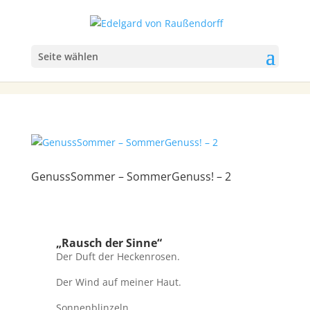
Seite wählen
GenussSommer – SommerGenuss! – 2
„Rausch der Sinne“
Der Duft der Heckenrosen.
Der Wind auf meiner Haut.
Sonnenblinzeln.