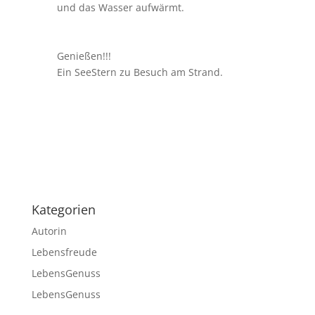
und das Wasser aufwärmt.
Genießen!!!
Ein SeeStern zu Besuch am Strand.
Kategorien
Autorin
Lebensfreude
LebensGenuss
LebensGenuss